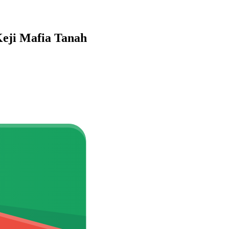
eji Mafia Tanah