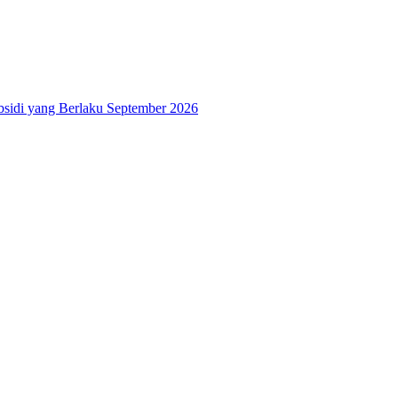
bsidi yang Berlaku September 2026