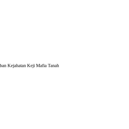
an Kejahatan Keji Mafia Tanah