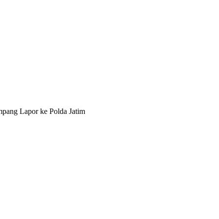
pang Lapor ke Polda Jatim