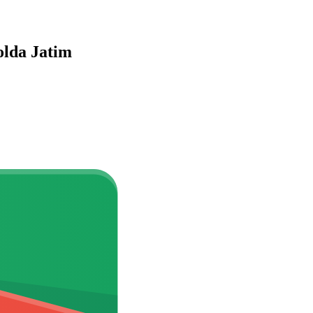
lda Jatim