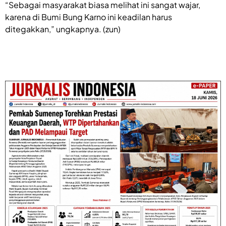
“Sebagai masyarakat biasa melihat ini sangat wajar,
karena di Bumi Bung Karno ini keadilan harus
ditegakkan,” ungkapnya. (zun)