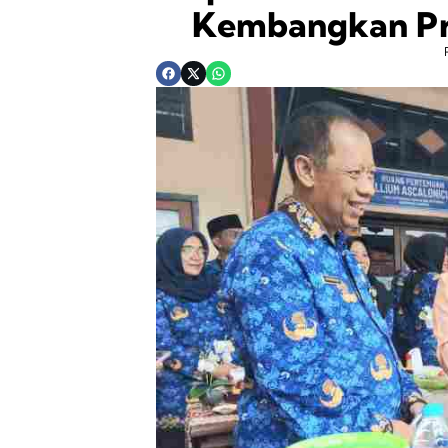
Kembangkan Pr