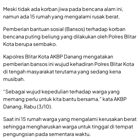
Meski tidak ada korban jiwa pada bencana alam ini,
namun ada 15 rumah yang mengalami rusak berat.
Pemberian bantuan sosial (Bansos) terhadap korban
bencana puting beliung yang dilakukan oleh Polres Blitar
Kota berupa sembako.
Kapolres Blitar Kota AKBP Danang mengatakan
pemberian bansos ini wujud kehadiran Polres Blitar Kota
di tengah masyarakat terutama yang sedang kena
musibah.
“Sebagai wujud kepedulian terhadap warga yang
memang perlu untuk kita bantu bersama,” kata AKBP
Danang, Rabu (3/10).
Saat ini 15 rumah warga yang mengalami kerusakan berat
sehingga mengharuskan warga untuk tinggal di tempat
pengungsian pada sementara waktu.