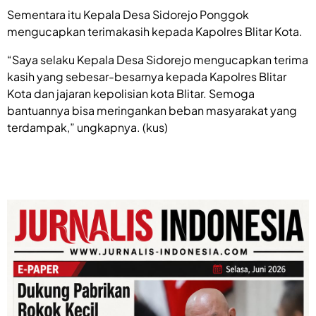
Sementara itu Kepala Desa Sidorejo Ponggok
mengucapkan terimakasih kepada Kapolres Blitar Kota.
“Saya selaku Kepala Desa Sidorejo mengucapkan terima
kasih yang sebesar-besarnya kepada Kapolres Blitar
Kota dan jajaran kepolisian kota Blitar. Semoga
bantuannya bisa meringankan beban masyarakat yang
terdampak,” ungkapnya. (kus)