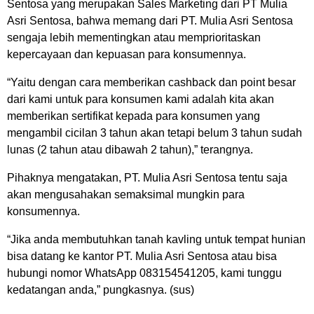
Sentosa yang merupakan Sales Marketing dari PT Mulia
Asri Sentosa, bahwa memang dari PT. Mulia Asri Sentosa
sengaja lebih mementingkan atau memprioritaskan
kepercayaan dan kepuasan para konsumennya.
“Yaitu dengan cara memberikan cashback dan point besar
dari kami untuk para konsumen kami adalah kita akan
memberikan sertifikat kepada para konsumen yang
mengambil cicilan 3 tahun akan tetapi belum 3 tahun sudah
lunas (2 tahun atau dibawah 2 tahun),” terangnya.
Pihaknya mengatakan, PT. Mulia Asri Sentosa tentu saja
akan mengusahakan semaksimal mungkin para
konsumennya.
“Jika anda membutuhkan tanah kavling untuk tempat hunian
bisa datang ke kantor PT. Mulia Asri Sentosa atau bisa
hubungi nomor WhatsApp 083154541205, kami tunggu
kedatangan anda,” pungkasnya. (sus)