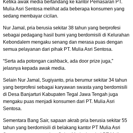
Ketika awak media bertandang ke kantor Pemasaran PT.
Mulia Asri Sentosa melihat ada beberapa konsumen yang
sedang membayar cicilan.
Nur Jamal, pria berusia sekitar 38 tahun yang berprofesi
sebagai pedagang hasil bumi yang berdomisili di Kelurahan
Kebondalem mengaku senang dan merasa puas dengan
semua pelayanan dari pihak PT. Mulia Asri Sentosa.
“Serta ada potongan cashback, ada door prize juga,”
jelasnya kepada awak media.
Selain Nur Jamal, Sugiyanto, pria berumur sekitar 34 tahun
yang berprofesi sebagai karyawan swasta yang berdomisili
di Desa Banjarturi Kabupaten Tegal Jawa Tengah juga
mengaku puas menjadi konsumen dari PT. Mulia Asri
Sentosa.
Sementara Bang Sair, sapaan akrab pria berusia sekitar 55
tahun yang berdomisili di belakang kantor PT Mulia Asri