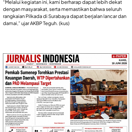
“Melalui kegiatan ini, kami berharap dapat lebih dekat
dengan masyarakat, serta memastikan bahwa seluruh
rangkaian Pilkada di Surabaya dapat berjalan lancar dan
damai,” ujar AKBP Teguh. (kus)