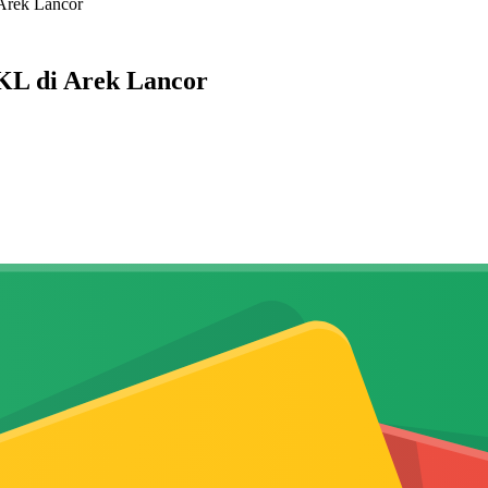
Arek Lancor
KL di Arek Lancor