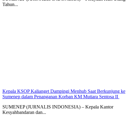
Tahun...
Kepala KSOP Kalianget Dampingi Menhub Saat Berkunjung ke
Sumenep dalam Penanganan Korban KM Mutiara Sentosa II
SUMENEP (JURNALIS INDONESIA) – Kepala Kantor
Kesyahbandaran dan...