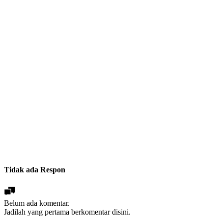
Tidak ada Respon
Belum ada komentar.
Jadilah yang pertama berkomentar disini.