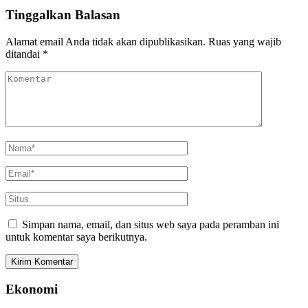
Tinggalkan Balasan
Alamat email Anda tidak akan dipublikasikan.
Ruas yang wajib
ditandai
*
Simpan nama, email, dan situs web saya pada peramban ini
untuk komentar saya berikutnya.
Ekonomi