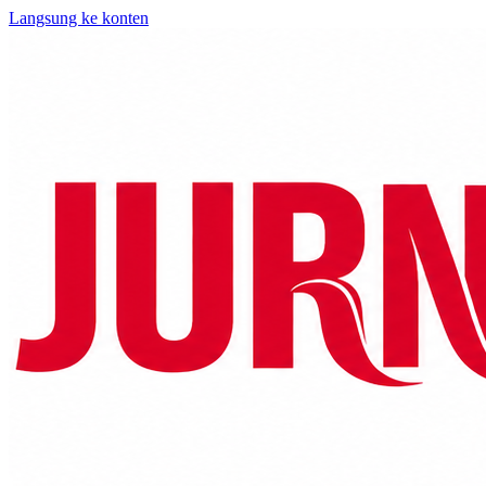
Langsung ke konten