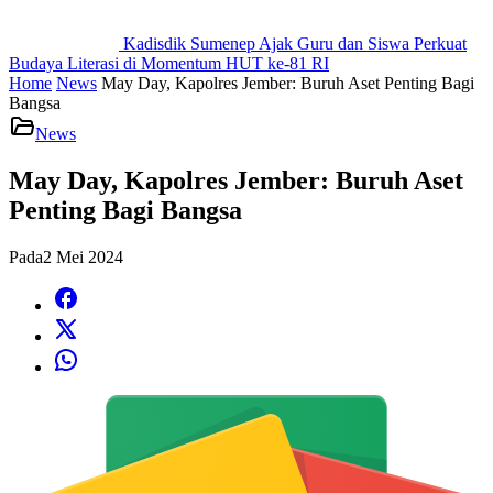
Kadisdik Sumenep Ajak Guru dan Siswa Perkuat
Budaya Literasi di Momentum HUT ke-81 RI
Home
News
May Day, Kapolres Jember: Buruh Aset Penting Bagi
Bangsa
News
May Day, Kapolres Jember: Buruh Aset
Penting Bagi Bangsa
Pada
2 Mei 2024