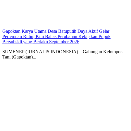
Gapoktan Karya Utama Desa Batuputih Daya Aktif Gelar
Pertemuan Rutin, Kini Bahas Perubahan Kebijakan Pupuk
Bersubsidi yang Berlaku September 2026
SUMENEP (JURNALIS INDONESIA) – Gabungan Kelompok
Tani (Gapoktan)...