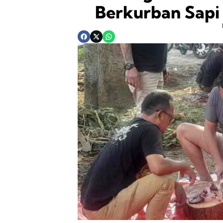
Berkurban Sapi