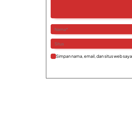
Simpan nama, email, dan situs web saya