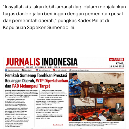
“Insyallah kita akan lebih amanah lagi dalam menjalankan
tugas dan berjalan beriringan dengan pemerintah pusat
dan pemerintah daerah,” pungkas Kades Paliat di
Kepulauan Sapeken Sumenep ini.