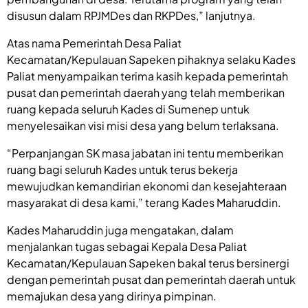
disusun dalam RPJMDes dan RKPDes,” lanjutnya.
Atas nama Pemerintah Desa Paliat
Kecamatan/Kepulauan Sapeken pihaknya selaku Kades
Paliat menyampaikan terima kasih kepada pemerintah
pusat dan pemerintah daerah yang telah memberikan
ruang kepada seluruh Kades di Sumenep untuk
menyelesaikan visi misi desa yang belum terlaksana.
“Perpanjangan SK masa jabatan ini tentu memberikan
ruang bagi seluruh Kades untuk terus bekerja
mewujudkan kemandirian ekonomi dan kesejahteraan
masyarakat di desa kami,” terang Kades Maharuddin.
Kades Maharuddin juga mengatakan, dalam
menjalankan tugas sebagai Kepala Desa Paliat
Kecamatan/Kepulauan Sapeken bakal terus bersinergi
dengan pemerintah pusat dan pemerintah daerah untuk
memajukan desa yang dirinya pimpinan.