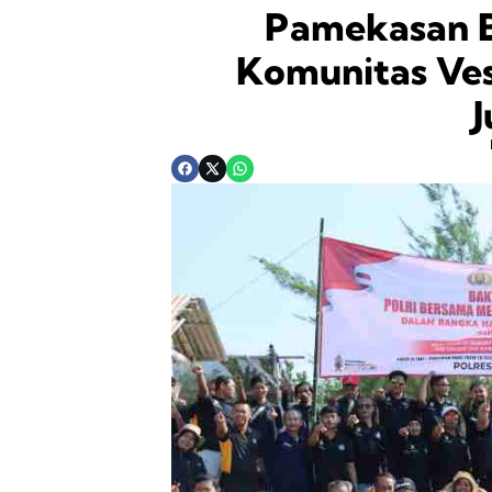
Pamekasan 
Komunitas Ves