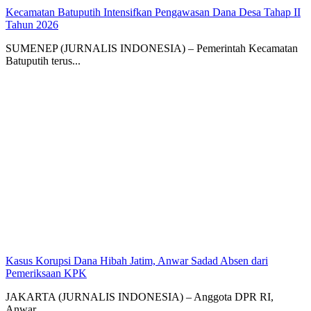
Kecamatan Batuputih Intensifkan Pengawasan Dana Desa Tahap II
Tahun 2026
SUMENEP (JURNALIS INDONESIA) – Pemerintah Kecamatan
Batuputih terus...
Kasus Korupsi Dana Hibah Jatim, Anwar Sadad Absen dari
Pemeriksaan KPK
JAKARTA (JURNALIS INDONESIA) – Anggota DPR RI,
Anwar...