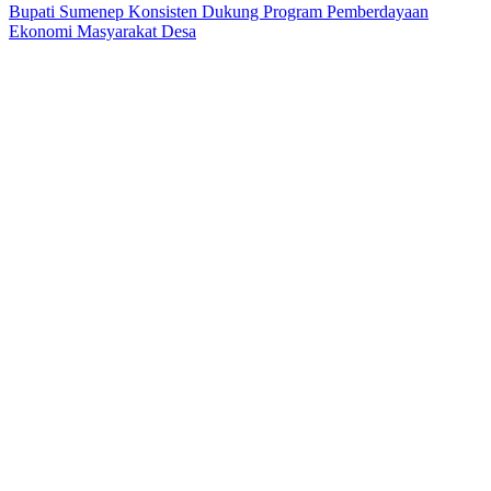
Bupati Sumenep Konsisten Dukung Program Pemberdayaan
Ekonomi Masyarakat Desa