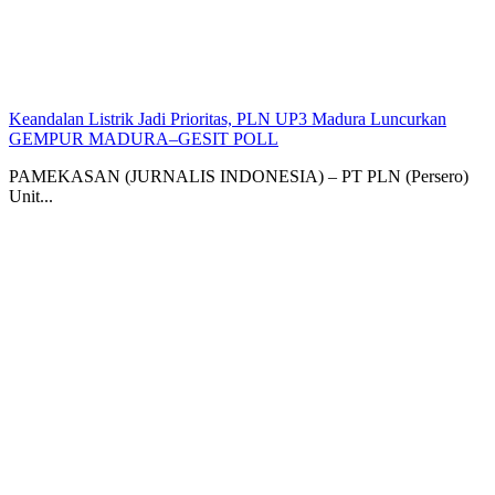
Keandalan Listrik Jadi Prioritas, PLN UP3 Madura Luncurkan
GEMPUR MADURA–GESIT POLL
PAMEKASAN (JURNALIS INDONESIA) – PT PLN (Persero)
Unit...