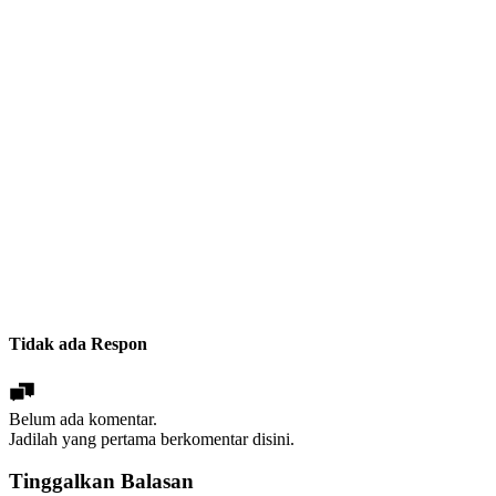
Tidak ada Respon
Belum ada komentar.
Jadilah yang pertama berkomentar disini.
Tinggalkan Balasan