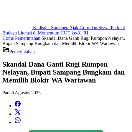
Kadisdik Sumenep Ajak Guru dan Siswa Perkuat
Budaya Literasi di Momentum HUT ke-81 RI
Home
Pemerintahan
Skandal Dana Ganti Rugi Rumpon Nelayan,
Bupati Sampang Bungkam dan Memilih Blokir WA Wartawan
Pemerintahan
Skandal Dana Ganti Rugi Rumpon
Nelayan, Bupati Sampang Bungkam dan
Memilih Blokir WA Wartawan
Pada
6 Agustus 2025