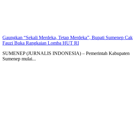
Gaungkan “Sekali Merdeka, Tetap Merdeka”, Bupati Sumenep Cak
Fauzi Buka Rangkaian Lomba HUT RI
SUMENEP (JURNALIS INDONESIA) – Pemerintah Kabupaten
Sumenep mulai...