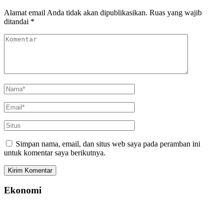
Alamat email Anda tidak akan dipublikasikan.
Ruas yang wajib
ditandai
*
Simpan nama, email, dan situs web saya pada peramban ini
untuk komentar saya berikutnya.
Ekonomi