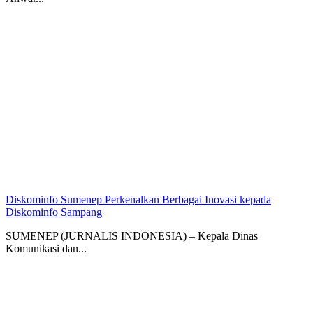
Diskominfo Sumenep Perkenalkan Berbagai Inovasi kepada
Diskominfo Sampang
SUMENEP (JURNALIS INDONESIA) – Kepala Dinas
Komunikasi dan...