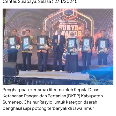
Center, Surabaya, Selasa (12/11/2024).
Penghargaan pertama diterima oleh Kepala Dinas
Ketahanan Pangan dan Pertanian (DKPP) Kabupaten
Sumenep, Chainur Rasyid, untuk kategori daerah
penghasil sapi potong terbanyak di Jawa Timur.