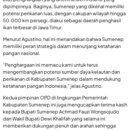
dipimpinnya. Baginya, Sumenep yang dikenal memiliki
potensi perikanan luas, dengan cakupan wilayah hingga
50.000 km persegi, diakui sebagai daerah penghasil
ikan terbesar di Jawa Timur.
Menurut Agustino, hal ini menandakan bahwa Sumenep
memiliki peran strategis dalam menunjang ketahanan
pangan nasional.
“Penghargaan ini memacu kami untuk terus
mengembangkan potensi sumber daya kelautan dan
perikanan di Kabupaten Sumenep dalam mendukung
ketahanan pangan Indonesia,” jelas Agustino.
Kedua pimpinan OPD di lingkungan Pemerintah
Kabupaten Sumenep ini juga mengucapkan terima kasih
kepada Bupati Sumenep Achmad Fauzi Wongsojudo
dan Wakil Bupati Dewi Khalifah yang selama ini
memberikan dukungan penuh dan arahan sehingga