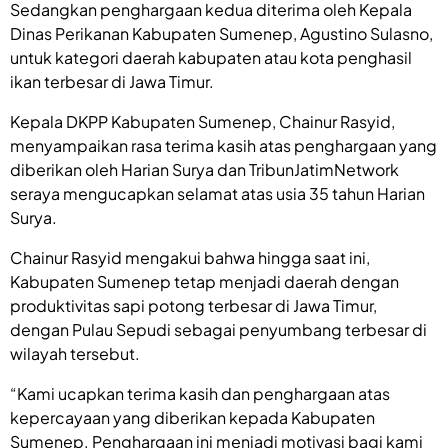
Sedangkan penghargaan kedua diterima oleh Kepala
Dinas Perikanan Kabupaten Sumenep, Agustino Sulasno,
untuk kategori daerah kabupaten atau kota penghasil
ikan terbesar di Jawa Timur.
Kepala DKPP Kabupaten Sumenep, Chainur Rasyid,
menyampaikan rasa terima kasih atas penghargaan yang
diberikan oleh Harian Surya dan TribunJatimNetwork
seraya mengucapkan selamat atas usia 35 tahun Harian
Surya.
Chainur Rasyid mengakui bahwa hingga saat ini,
Kabupaten Sumenep tetap menjadi daerah dengan
produktivitas sapi potong terbesar di Jawa Timur,
dengan Pulau Sepudi sebagai penyumbang terbesar di
wilayah tersebut.
“Kami ucapkan terima kasih dan penghargaan atas
kepercayaan yang diberikan kepada Kabupaten
Sumenep. Penghargaan ini menjadi motivasi bagi kami